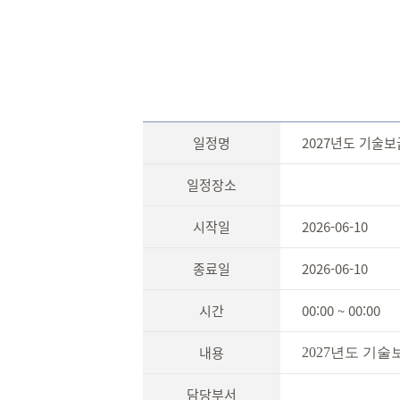
일정명
2027년도 기술
일정장소
시작일
2026-06-10
종료일
2026-06-10
시간
00:00 ~ 00:00
내용
2027
년도 기술
담당부서