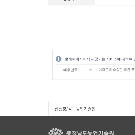
현재페이지에서 제공되는 서비스에 대하여 
매우만족
진흥청/각도농업기술원