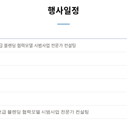
행사일정
보급 블렌딩 협력모델 시범사업 전문가 컨설팅
보급 블렌딩 협력모델 시범사업 전문가 컨설팅