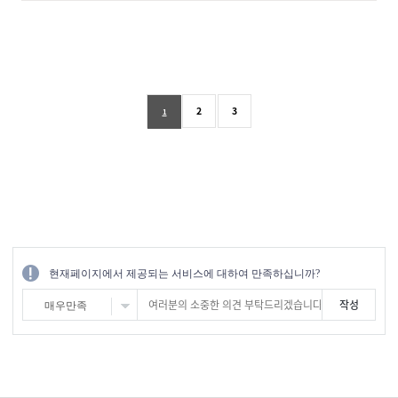
2
3
1
현재페이지에서 제공되는 서비스에 대하여 만족하십니까?
매우만족