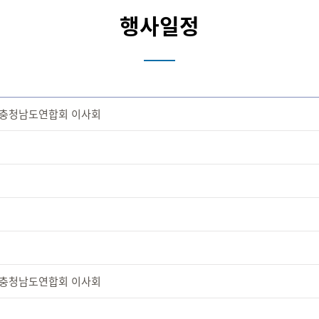
행사일정
선충청남도연합회 이사회
선충청남도연합회 이사회