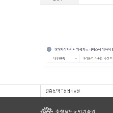
현재페이지에서 제공되는 서비스에 대하여 
매우만족
진흥청/각도농업기술원