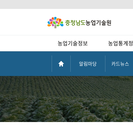
농업기술정보
농업통계
알림마당
카드뉴스