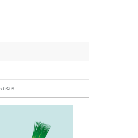
5 08:08