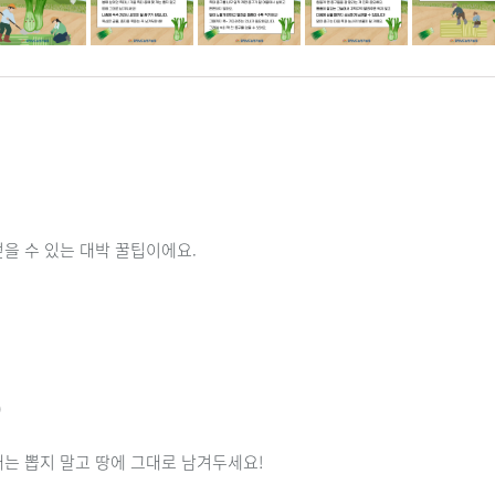
얻을 수 있는 대박 꿀팁이에요.
)
개는 뽑지 말고 땅에 그대로 남겨두세요!