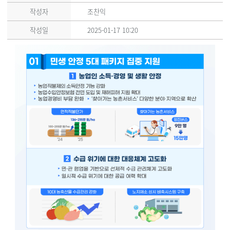
작성자
조찬익
작성일
2025-01-17 10:20