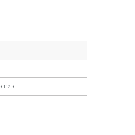
9 14:59