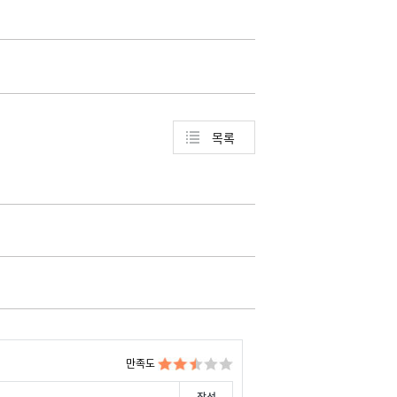
목록
만족도