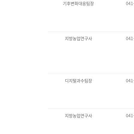
기후변화대응팀장
041
지방농업연구사
041
디지털과수팀장
041
지방농업연구사
041