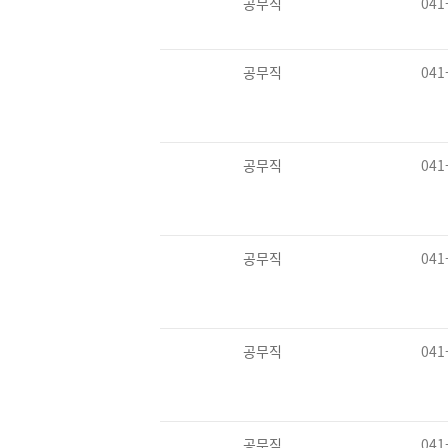
공무직
041
공무직
041
공무직
041
공무직
041
공무직
041
공무직
041