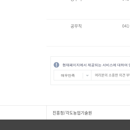
공무직
041
현재페이지에서 제공되는 서비스에 대하여 
매우만족
진흥청/각도농업기술원