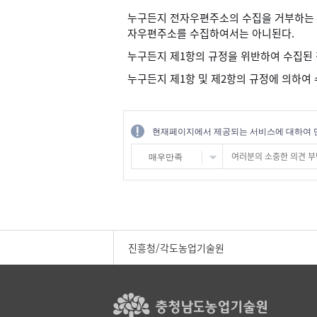
누구든지 전자우편주소의 수집을 거부하는 
자우편주소를 수집하여서는 아니된다.
누구든지 제1항의 규정을 위반하여 수집된
누구든지 제1항 및 제2항의 규정에 의하여
현재페이지에서 제공되는 서비스에 대하여 
매우만족
진흥청/각도농업기술원