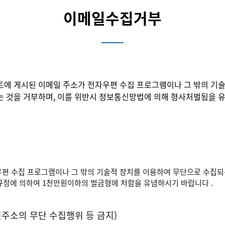
이메일수집거부
트에 게시된 이메일 주소가 전자우편 수집 프로그램이나 그 밖의 기
는 것을 거부하며, 이를 위반시 정보통신망법에 의해 형사처벌됨을 
우편 수집 프로그램이나 그 밖의 기술적 장치를 이용하여 무단으로 수집되
규정에 의하여 1천만원이하의 벌금형에 처함을 유념하시기 바랍니다 .
주소의 무단 수집행위 등 금지)