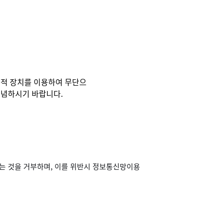
술적 장치를 이용하여 무단으
유념하시기 바랍니다.
는 것을 거부하며, 이를 위반시 정보통신망이용