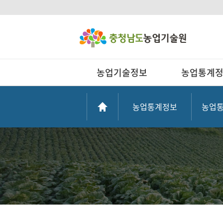
농업기술정보
농업통계
농업통계정보
농업