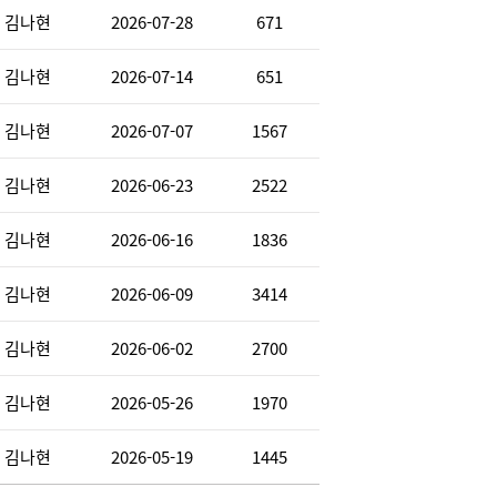
김나현
2026-07-28
671
김나현
2026-07-14
651
김나현
2026-07-07
1567
김나현
2026-06-23
2522
김나현
2026-06-16
1836
김나현
2026-06-09
3414
김나현
2026-06-02
2700
김나현
2026-05-26
1970
김나현
2026-05-19
1445