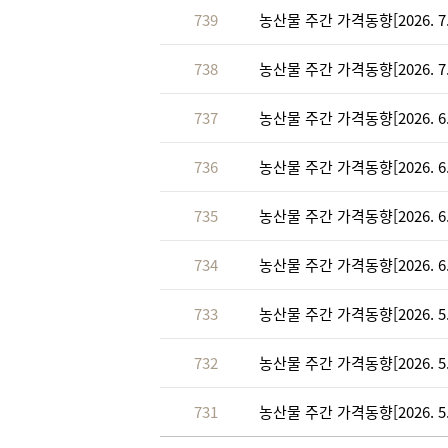
739
농산물 주간 가격동향[2026. 7. 22
738
농산물 주간 가격동향[2026. 7. 8.
737
농산물 주간 가격동향[2026. 6. 24
736
농산물 주간 가격동향[2026. 6. 17
735
농산물 주간 가격동향[2026. 6. 10
734
농산물 주간 가격동향[2026. 6. 3.
733
농산물 주간 가격동향[2026. 5. 27
732
농산물 주간 가격동향[2026. 5. 20
731
농산물 주간 가격동향[2026. 5. 13