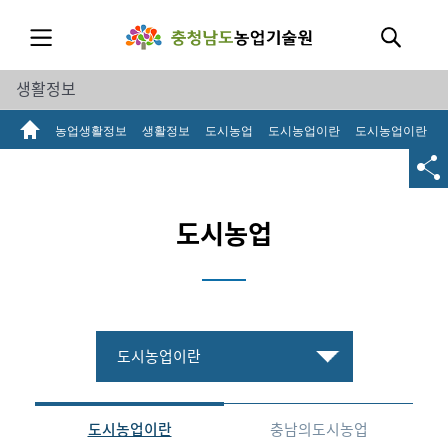
생활정보
농업생활정보
생활정보
도시농업
도시농업이란
도시농업이란
도시농업
도시농업이란
도시농업이란
충남의도시농업