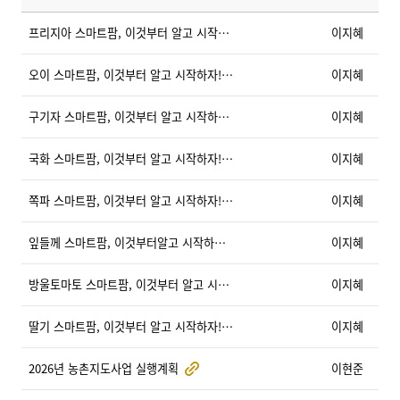
프리지아 스마트팜, 이것부터 알고 시작하자!
이지혜
오이 스마트팜, 이것부터 알고 시작하자!
이지혜
구기자 스마트팜, 이것부터 알고 시작하자!
이지혜
국화 스마트팜, 이것부터 알고 시작하자!
이지혜
쪽파 스마트팜, 이것부터 알고 시작하자!
이지혜
잎들께 스마트팜, 이것부터알고 시작하자!
이지혜
방울토마토 스마트팜, 이것부터 알고 시작하자!
이지혜
딸기 스마트팜, 이것부터 알고 시작하자!
이지혜
2026년 농촌지도사업 실행계획
이현준