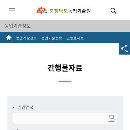
농업기술정보
농업기술정보
농업기술정보
간행물자료
간행물자료
기간검색
~