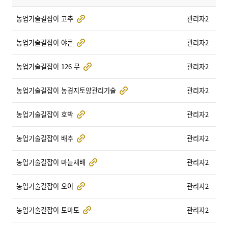
농업기술길잡이 고추
관리자2
농업기술길잡이 야콘
관리자2
농업기술길잡이 126 무
관리자2
농업기술길잡이 농경지토양관리기술
관리자2
농업기술길잡이 호박
관리자2
농업기술길잡이 배추
관리자2
농업기술길잡이 마늘재배
관리자2
농업기술길잡이 오이
관리자2
농업기술길잡이 토마토
관리자2