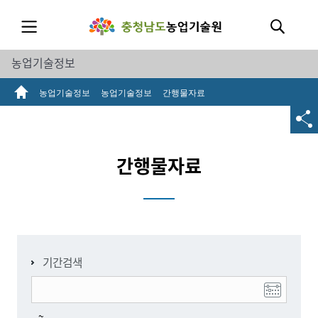
농업기술정보
농업기술정보
농업기술정보
간행물자료
간행물자료
기간검색
~