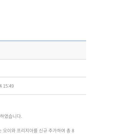
4 15:49
간하였습니다.
는 오이와 프리지아를 신규 추가하여 총 8