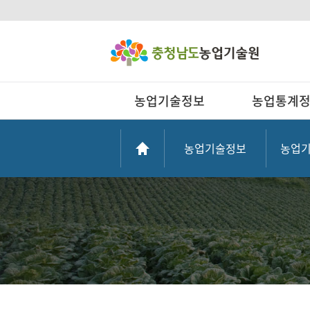
농업기술정보
농업통계
농업기술정보
농업