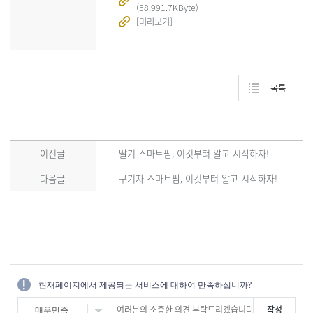
(58,991.7KByte)
[미리보기]
목록
이전글
딸기 스마트팜, 이것부터 알고 시작하자!
다음글
구기자 스마트팜, 이것부터 알고 시작하자!
현재페이지에서 제공되는 서비스에 대하여 만족하십니까?
매우만족