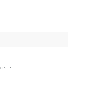
7 09:12